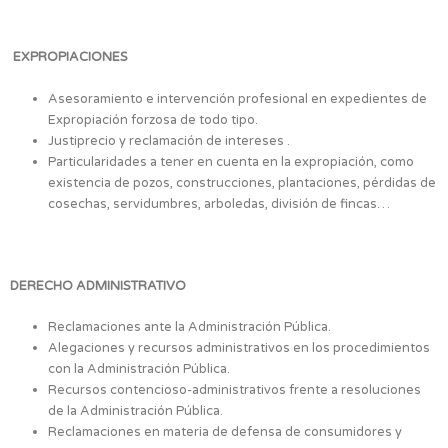
EXPROPIACIONES
Asesoramiento e intervención profesional en expedientes de
Expropiación forzosa de todo tipo.
Justiprecio y reclamación de intereses .
Particularidades a tener en cuenta en la expropiación, como
existencia de pozos, construcciones, plantaciones, pérdidas de
cosechas, servidumbres, arboledas, división de fincas…
DERECHO ADMINISTRATIVO
Reclamaciones ante la Administración Pública.
Alegaciones y recursos administrativos en los procedimientos
con la Administración Pública.
Recursos contencioso-administrativos frente a resoluciones
de la Administración Pública.
Reclamaciones en materia de defensa de consumidores y