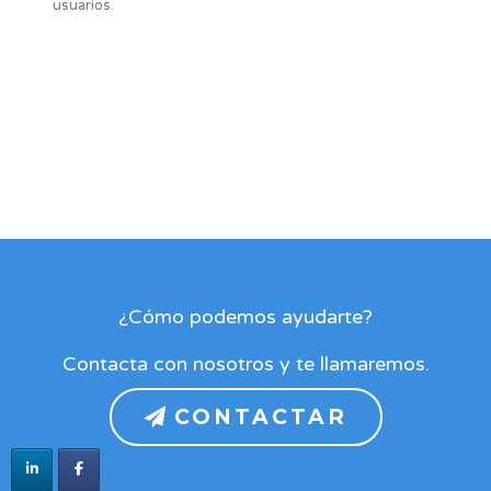
usuarios.
¿Cómo podemos ayudarte?
Contacta con nosotros y te llamaremos.
CONTACTAR