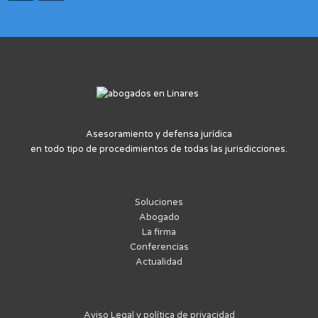
Asesoramiento y defensa jurídica
en todo tipo de procedimientos de todas las jurisdicciones.
Soluciones
Abogado
La firma
Conferencias
Actualidad
Aviso Legal y política de privacidad