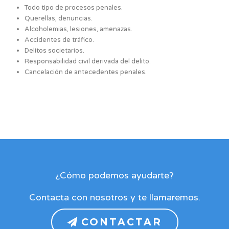
Todo tipo de procesos penales.
Querellas, denuncias.
Alcoholemias, lesiones, amenazas.
Accidentes de tráfico.
Delitos societarios.
Responsabilidad civil derivada del delito.
Cancelación de antecedentes penales.
¿Cómo podemos ayudarte?
Contacta con nosotros y te llamaremos.
CONTACTAR