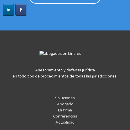
Asesoramiento y defensa jurídica
en todo tipo de procedimientos de todas las jurisdicciones.
Soluciones
Abogado
La firma
Conferencias
Actualidad