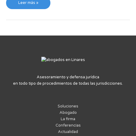
Leer más »
Asesoramiento y defensa jurídica
en todo tipo de procedimientos de todas las jurisdicciones.
Soluciones
Abogado
La firma
Conferencias
Actualidad