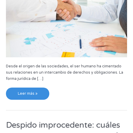
Desde el origen de las sociedades, el ser humano ha cimentado
sus relaciones en un intercambio de derechos y obligaciones. La
forma jurídica de […]
Leer más »
Despido improcedente: cuáles
Despido
improcedente: