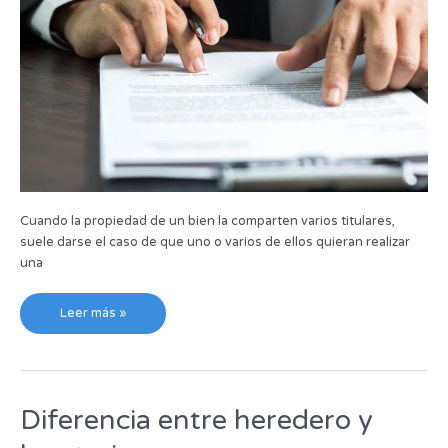
Cuando la propiedad de un bien la comparten varios titulares,
suele darse el caso de que uno o varios de ellos quieran realizar
una
Leer más »
Diferencia entre heredero y
Diferencia
entre