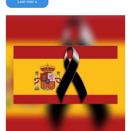
Leer más »