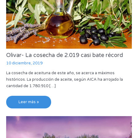
Olivar- La cosecha de 2.019 casi bate récord
10 diciembre, 2019
La cosecha de aceituna de este año, se acerca a máximos
históricos. La producción de aceite, según AICA ha arrojado la
cantidad de 1.780.910 […]
Leer más »