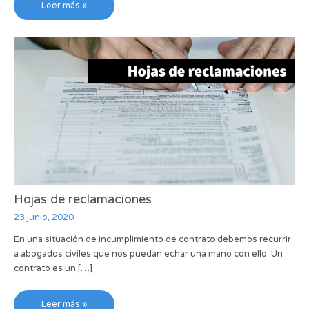
Leer más »
Hojas de reclamaciones
23 junio, 2020
En una situación de incumplimiento de contrato debemos recurrir
a abogados civiles que nos puedan echar una mano con ello. Un
contrato es un […]
Leer más »