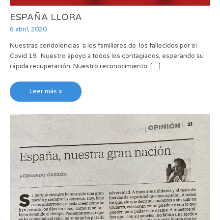
ESPAÑA LLORA
6 abril, 2020
Nuestras condolencias a los familiares de los fallecidos por el
Covid 19. Nuestro apoyo a todos los contagiados, esperando su
rápida recuperación. Nuestro reconocimiento […]
Leer más »