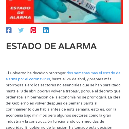
ESTADO DE ALARMA
El Gobierno ha decidido prorrogar
dos semanas más el estado de
alarma por el coronavirus
, hasta el 26 de abril, y prepara más
prórrogas. Pero los sectores no esenciales que se han paralizado
hasta el 9 de abril podrán volver a trabajar, porque el decreto que
ordenaba la hibernación de la economía no se prorrogará. La idea
del Gobierno es volver después de Semana Santa al
confinamiento que había antes de esta semana, esto es, con la
economía bajo mínimos pero algunos sectores como la gran
industria y la construcción funcionando con medidas de
seguridad. El gobierno de la nación ha tomado esta decisión