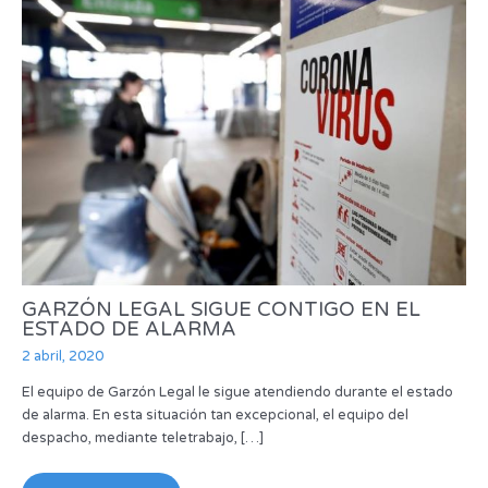
GARZÓN LEGAL SIGUE CONTIGO EN EL
ESTADO DE ALARMA
2 abril, 2020
El equipo de Garzón Legal le sigue atendiendo durante el estado
de alarma. En esta situación tan excepcional, el equipo del
despacho, mediante teletrabajo, […]