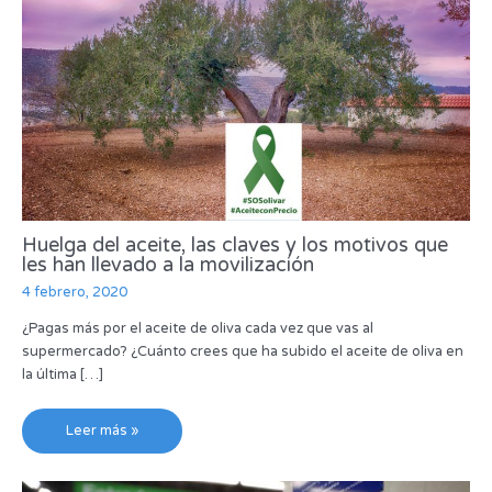
Huelga del aceite, las claves y los motivos que
les han llevado a la movilización
4 febrero, 2020
¿Pagas más por el aceite de oliva cada vez que vas al
supermercado? ¿Cuánto crees que ha subido el aceite de oliva en
la última […]
Leer más »