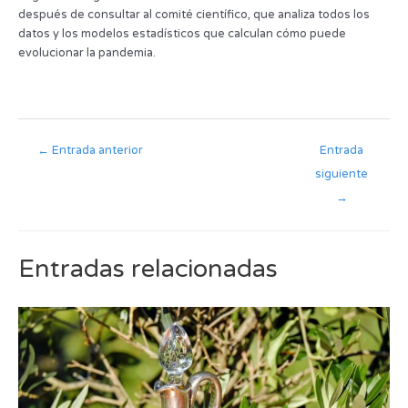
después de consultar al comité científico, que analiza todos los
datos y los modelos estadísticos que calculan cómo puede
evolucionar la pandemia.
←
Entrada anterior
Entrada
siguiente
→
Entradas relacionadas