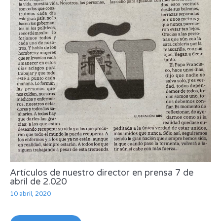
Artículos de nuestro director en prensa 7 de
abril de 2.020
10 abril, 2020