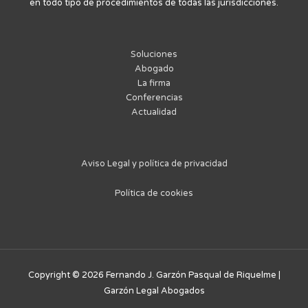
en todo tipo de procedimientos de todas las jurisdicciones.
Soluciones
Abogado
La firma
Conferencias
Actualidad
Aviso Legal y política de privacidad
Política de cookies
Copyright © 2026
Fernando J. Garzón Pasqual de Riquelme |
Garzón Legal Abogados