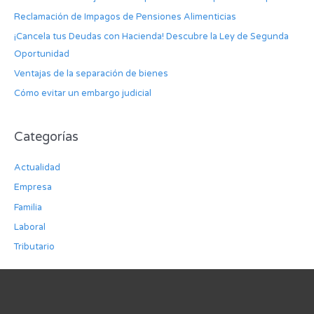
Reclamación de Impagos de Pensiones Alimenticias
¡Cancela tus Deudas con Hacienda! Descubre la Ley de Segunda
Oportunidad
Ventajas de la separación de bienes
Cómo evitar un embargo judicial
Categorías
Actualidad
Empresa
Familia
Laboral
Tributario