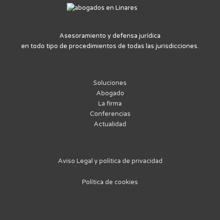
Asesoramiento y defensa jurídica
en todo tipo de procedimientos de todas las jurisdicciones.
Soluciones
Abogado
La firma
Conferencias
Actualidad
Aviso Legal y política de privacidad
Política de cookies