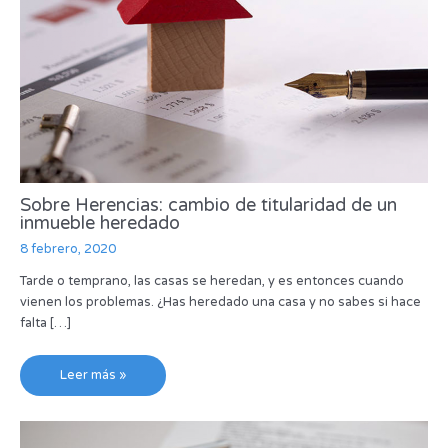
Sobre Herencias: cambio de titularidad de un
inmueble heredado
8 febrero, 2020
Tarde o temprano, las casas se heredan, y es entonces cuando
vienen los problemas. ¿Has heredado una casa y no sabes si hace
falta […]
Leer más »