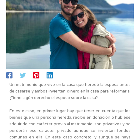
Un matrimonio que vive en la casa que heredó la esposa antes
de casarse y ambos invierten dinero en la casa para reformarla.
¿Tiene algún derecho el esposo sobre la casa?
En este caso, en primer lugar hay que tener en cuenta que los
bienes que una persona hereda, recibe en donación o hubiese
adquirido con carácter previo al matrimonio, son privativos y no
perderán ese carácter privado aunque se inviertan fondos
comunes en ella. En este caso concreto, y aunque se haya