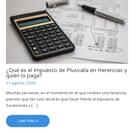
¿Qué es el Impuesto de Plusvalía en Herencias y
quién lo paga?
11 agosto, 2020
Muchas personas, en el momento en el que reciben una herencia,
piensan que tan solo tendrán que hacer frente al Impuesto de
Sucesiones y […]
Leer más »