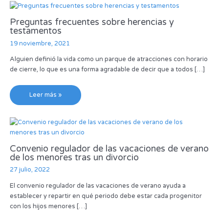
Preguntas frecuentes sobre herencias y
testamentos
19 noviembre, 2021
Alguien definió la vida como un parque de atracciones con horario
de cierre, lo que es una forma agradable de decir que a todos […]
Leer más »
Convenio regulador de las vacaciones de verano
de los menores tras un divorcio
27 julio, 2022
El convenio regulador de las vacaciones de verano ayuda a
establecer y repartir en qué periodo debe estar cada progenitor
con los hijos menores […]