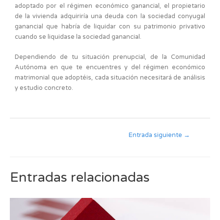
adoptado por el régimen económico ganancial, el propietario
de la vivienda adquiriría una deuda con la sociedad conyugal
ganancial que habría de liquidar con su patrimonio privativo
cuando se liquidase la sociedad ganancial.
Dependiendo de tu situación prenupcial, de la Comunidad
Autónoma en que te encuentres y del régimen económico
matrimonial que adoptéis, cada situación necesitará de análisis
y estudio concreto.
Entrada siguiente
→
Entradas relacionadas