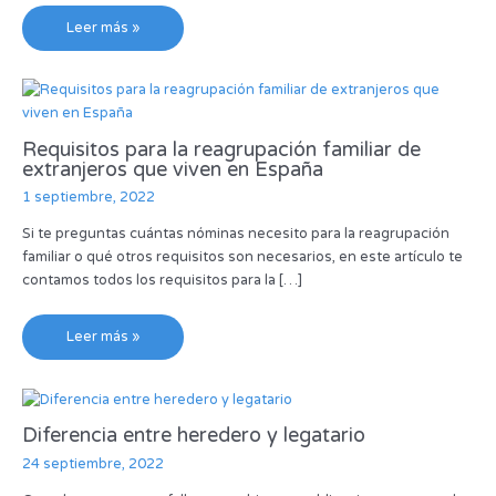
Leer más »
Requisitos para la reagrupación familiar de
extranjeros que viven en España
1 septiembre, 2022
Si te preguntas cuántas nóminas necesito para la reagrupación
familiar o qué otros requisitos son necesarios, en este artículo te
contamos todos los requisitos para la […]
Leer más »
Diferencia entre heredero y legatario
24 septiembre, 2022