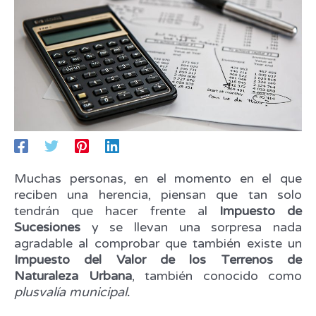
Muchas personas, en el momento en el que
reciben una herencia, piensan que tan solo
tendrán que hacer frente al
Impuesto de
Sucesiones
y se llevan una sorpresa nada
agradable al comprobar que también existe un
Impuesto del Valor de los Terrenos de
Naturaleza Urbana
, también conocido como
plusvalía municipal
.