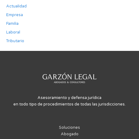
Actualidad
Empresa
Familia
Laboral
Tributario
Asesoramiento y defensa jurídica
en todo tipo de procedimientos de todas las jurisdicciones.
Soluciones
Abogado