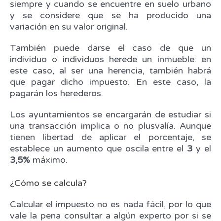
siempre y cuando se encuentre en suelo urbano
y se considere que se ha producido una
variación en su valor original.
También puede darse el caso de que un
individuo o individuos herede un inmueble: en
este caso, al ser una herencia, también habrá
que pagar dicho impuesto. En este caso, la
pagarán los herederos.
Los ayuntamientos se encargarán de estudiar si
una transacción implica o no plusvalía. Aunque
tienen libertad de aplicar el porcentaje, se
establece un aumento que oscila entre el
3
y el
3,5%
máximo.
¿Cómo se calcula?
Calcular el impuesto no es nada fácil, por lo que
vale la pena consultar a algún experto por si se