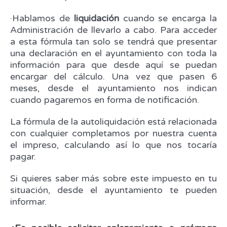
·Hablamos de
liquidación
cuando se encarga la
Administración de llevarlo a cabo. Para acceder
a esta fórmula tan solo se tendrá que presentar
una declaración en el ayuntamiento con toda la
información para que desde aquí se puedan
encargar del cálculo. Una vez que pasen 6
meses, desde el ayuntamiento nos indican
cuando pagaremos en forma de notificación.
La fórmula de la autoliquidación está relacionada
con cualquier completamos por nuestra cuenta
el impreso, calculando así lo que nos tocaría
pagar.
Si quieres saber más sobre este impuesto en tu
situación, desde el ayuntamiento te pueden
informar.