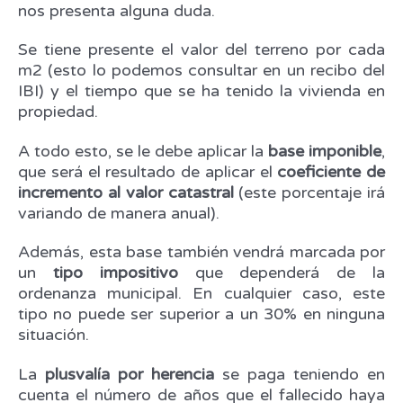
nos presenta alguna duda.
Se tiene presente el valor del terreno por cada
m2 (esto lo podemos consultar en un recibo del
IBI) y el tiempo que se ha tenido la vivienda en
propiedad.
A todo esto, se le debe aplicar la
base imponible
,
que será el resultado de aplicar el
coeficiente de
incremento al valor catastral
(este porcentaje irá
variando de manera anual).
Además, esta base también vendrá marcada por
un
tipo impositivo
que dependerá de la
ordenanza municipal. En cualquier caso, este
tipo no puede ser superior a un 30% en ninguna
situación.
La
plusvalía por herencia
se paga teniendo en
cuenta el número de años que el fallecido haya