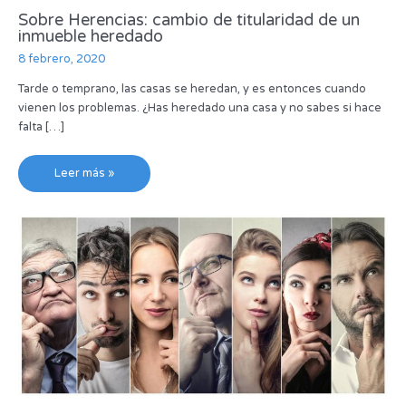
Sobre Herencias: cambio de titularidad de un
inmueble heredado
8 febrero, 2020
Tarde o temprano, las casas se heredan, y es entonces cuando
vienen los problemas. ¿Has heredado una casa y no sabes si hace
falta […]
Leer más »