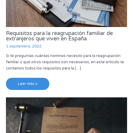
Requisitos para la reagrupación familiar de
extranjeros que viven en España
1 septiembre, 2022
Si te preguntas cuántas nóminas necesito para la reagrupación
familiar o qué otros requisitos son necesarios, en este artículo te
contamos todos los requisitos para la […]
Leer más »