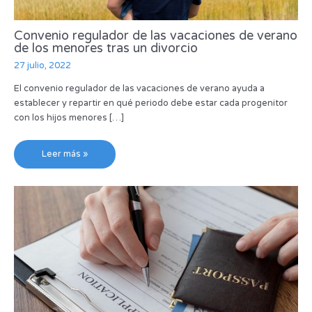
Convenio regulador de las vacaciones de verano
de los menores tras un divorcio
27 julio, 2022
El convenio regulador de las vacaciones de verano ayuda a
establecer y repartir en qué periodo debe estar cada progenitor
con los hijos menores […]
Leer más »