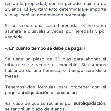
tenido la propiedad, con un periodo máximo de
20 años. El ayuntamiento determinará el importe
y le aplicará un determinado porcentaje.
Si se vende una casa heredada, el heredero
asumirá la plusvalía 2 veces: por heredarla y por
venderla.
-¿En cuánto tiempo se debe de pagar?
Se tiene un plazo de 30 días para abonar el
tributo si se vende el inmueble. Si estamos
hablando de una herencia, el tiempo será de 6
meses.
Tenemos dos fórmulas para proceder con el
pago:
autoliquidación o liquidación
.
·En caso de que se reclame por
autoliquidación
,
se tendrá un plazo de 4 años.