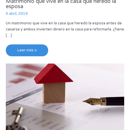
Matrimonio que vive en la casa que heredó la
esposa
5 abril, 2019
Un matrimonio que vive en la casa que heredó la esposa antes de
casarse y ambos invierten dinero en la casa para reformarla. ¿Tiene
[…]
Leer más »