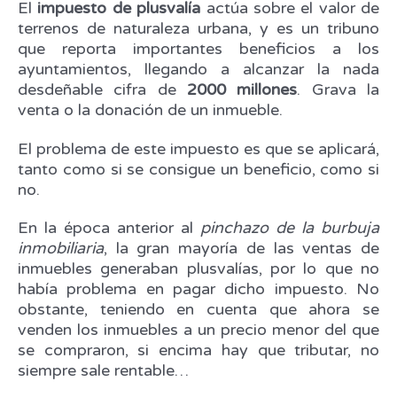
El
impuesto de plusvalía
actúa sobre el valor de
terrenos de naturaleza urbana, y es un tribuno
que reporta importantes beneficios a los
ayuntamientos, llegando a alcanzar la nada
desdeñable cifra de
2000 millones
. Grava la
venta o la donación de un inmueble.
El problema de este impuesto es que se aplicará,
tanto como si se consigue un beneficio, como si
no.
En la época anterior al
pinchazo de la burbuja
inmobiliaria
, la gran mayoría de las ventas de
inmuebles generaban plusvalías, por lo que no
había problema en pagar dicho impuesto. No
obstante, teniendo en cuenta que ahora se
venden los inmuebles a un precio menor del que
se compraron, si encima hay que tributar, no
siempre sale rentable…