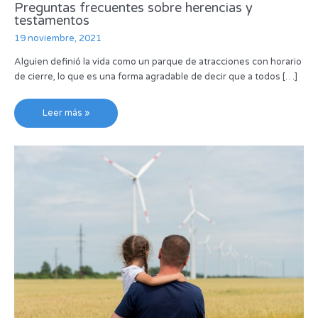
Preguntas frecuentes sobre herencias y
testamentos
19 noviembre, 2021
Alguien definió la vida como un parque de atracciones con horario
de cierre, lo que es una forma agradable de decir que a todos […]
Leer más »