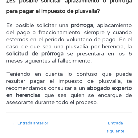
¿Es posible solicitar aplazamiento o prórroga
para pagar el impuesto de plusvalía?
Es posible solicitar una
prórroga
, aplacamiento
del pago o fraccionamiento, siempre y cuando
estemos en el periodo voluntario de pago. En el
caso de que sea una plusvalía por herencia, la
solicitud de prórroga
se presentará en los 6
meses siguientes al fallecimiento.
Teniendo en cuenta lo confuso que puede
resultar pagar el impuesto de plusvalía, te
recomendamos consultar a un
abogado experto
en herencias
que sea quien se encargue de
asesorarte durante todo el proceso.
←
Entrada anterior
Entrada
siguiente