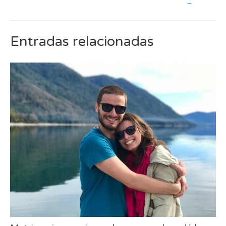
→
Entradas relacionadas